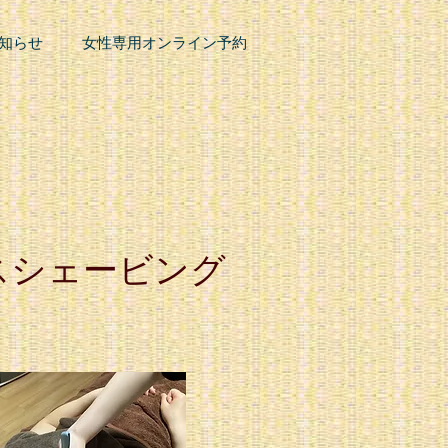
知らせ
女性専用オンライン予約
スシェービング