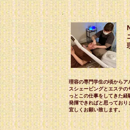
理容の専門学生の頃からア
スシェービングとエステの
っとこの仕事をしてきた経
発揮できればと思っており
宜しくお願い致します。