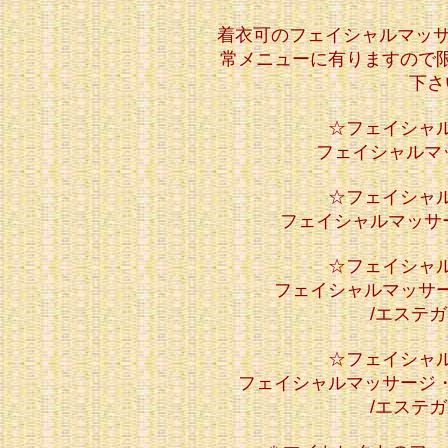
着衣可のフェイシャルマッサ
常メニューに有りますので
下さ
☆フェイシャ
フェイシャルマ
☆フェイシャ
フェイシャルマッサ
☆フェイシャ
フェイシャルマッサ
/エステ
☆フェイシャ
フェイシャルマッサージ
/エステ